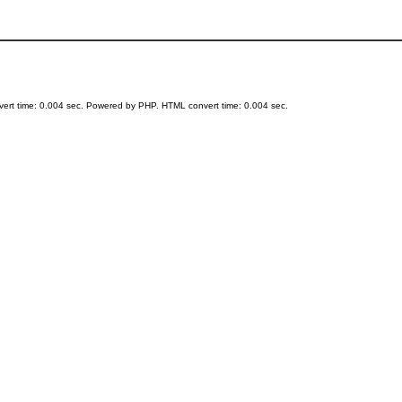
ert time: 0.004 sec. Powered by PHP. HTML convert time: 0.004 sec.