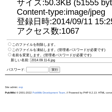
サイズ:50.3KB (51555 byt
Content-type:image/jpeg
登録日時:2014/09/11 15:2
アクセス数:1067
このファイルを削除します。
このファイルを凍結します。(管理者パスワードが必要です)
名前を変更します。(管理者パスワードが必要です)
新しい名前:
パスワード:
Site admin:
exp
PukiWiki
© 2001-2022
PukiWiki Development Team
. // Powered by PHP 8.2.13. HTML conve