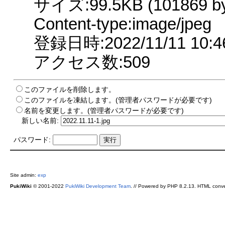
サイズ:99.5KB (101869 by
Content-type:image/jpeg
登録日時:2022/11/11 10:4
アクセス数:509
このファイルを削除します。
このファイルを凍結します。(管理者パスワードが必要です)
名前を変更します。(管理者パスワードが必要です)
新しい名前:
パスワード:
Site admin:
exp
PukiWiki
© 2001-2022
PukiWiki Development Team
. // Powered by PHP 8.2.13. HTML conve