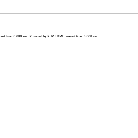
ert time: 0.008 sec. Powered by PHP. HTML convert time: 0.008 sec.