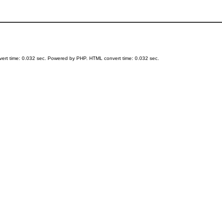
ert time: 0.032 sec. Powered by PHP. HTML convert time: 0.032 sec.