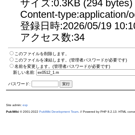
サイズ:0.3KB (294 bytes)
Content-type:application/o
登録日時:2026/05/19 10:1
アクセス数:34
このファイルを削除します。
このファイルを凍結します。(管理者パスワードが必要です)
名前を変更します。(管理者パスワードが必要です)
新しい名前:
パスワード:
Site admin:
exp
PukiWiki
© 2001-2022
PukiWiki Development Team
. // Powered by PHP 8.2.13. HTML conve