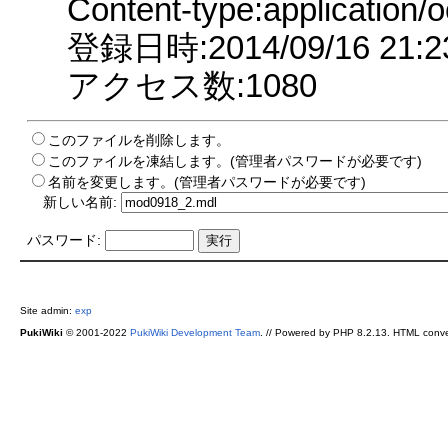
Content-type:application/o
登録日時:2014/09/16 21:2
アクセス数:1080
このファイルを削除します。
このファイルを凍結します。(管理者パスワードが必要です)
名前を変更します。(管理者パスワードが必要です)
新しい名前:
パスワード:
Site admin:
exp
PukiWiki
© 2001-2022
PukiWiki Development Team
. // Powered by PHP 8.2.13. HTML conve