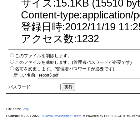
サイズ:15.1KB (15510 byt
Content-type:application/p
登録日時:2012/11/19 11:2
アクセス数:1232
このファイルを削除します。
このファイルを凍結します。(管理者パスワードが必要です)
名前を変更します。(管理者パスワードが必要です)
新しい名前:
パスワード:
Site admin:
exp
PukiWiki
© 2001-2022
PukiWiki Development Team
. // Powered by PHP 8.2.13. HTML conve