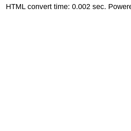
HTML convert time: 0.002 sec. Power