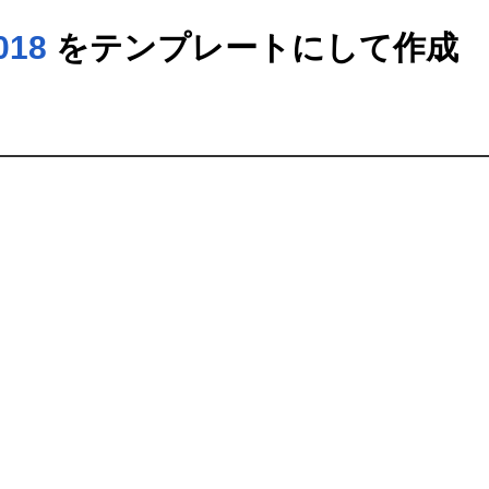
18
をテンプレートにして作成