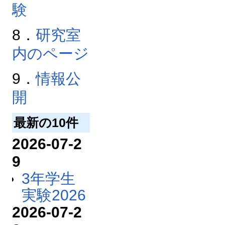
験
8．
研究室
内のページ
9．
情報公
開
最新の10件
2026-07-2
9
3年学生
実験2026
2026-07-2