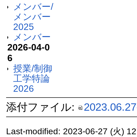
メンバー/
メンバー
2025
メンバー
2026-04-0
6
授業/制御
工学特論
2026
添付ファイル:
2023.06.27
Last-modified: 2023-06-27 (火) 12