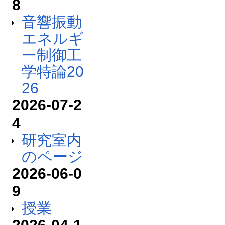
8
音響振動
エネルギ
ー制御工
学特論20
26
2026-07-2
4
研究室内
のページ
2026-06-0
9
授業