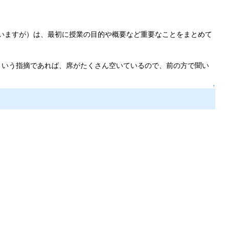
思いますが）は、最初に授業の目的や概要など重要なことをまとめて
いという指摘であれば、席がたくさん空いているので、前の方で聞い
↑