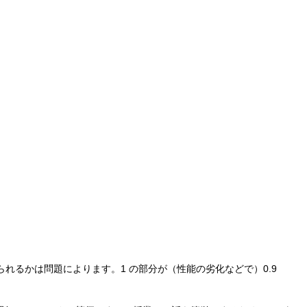
どう与えられるかは問題によります。1 の部分が（性能の劣化などで）0.9