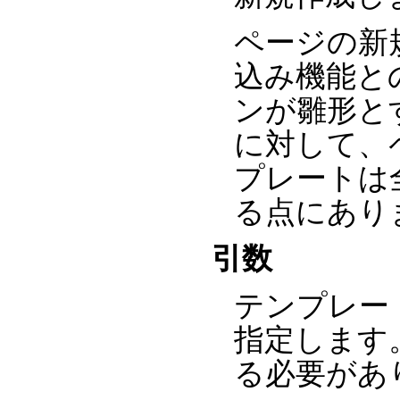
ページの新
込み機能と
ンが雛形と
に対して、
プレートは
る点にあり
引数
テンプレー
指定します
る必要があ