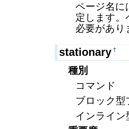
ページ名に
定します。
必要があり
stationary
†
種別
コマンド
ブロック型
インライン