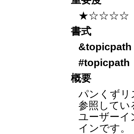
★☆☆☆☆
書式
&topicpath
#topicpath
概要
パンくずリスト
参照してい
ユーザーイ
インです。