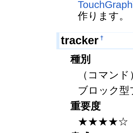
TouchGraph
作ります。
tracker
†
種別
（コマンド
ブロック型
重要度
★★★★☆