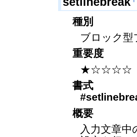
setlinebreak
種別
ブロック型
重要度
★☆☆☆☆
書式
#setlinebre
概要
入力文章中