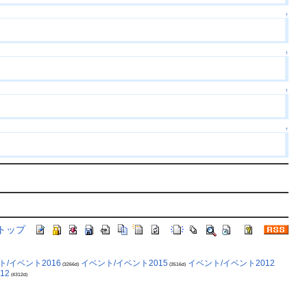
↑
↑
↑
↑
ト/イベント2016
イベント/イベント2015
イベント/イベント2012
(3266d)
(3516d)
12
(4312d)