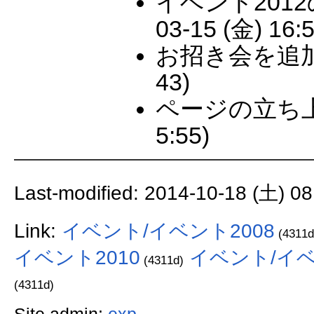
イベント2012のペ
03-15 (金) 16:5
お招き会を追加 -- S
43)
ページの立ち上げ --
5:55)
Last-modified: 2014-10-18 (土) 08
Link:
イベント/イベント2008
(4311d
イベント2010
イベント/イベ
(4311d)
(4311d)