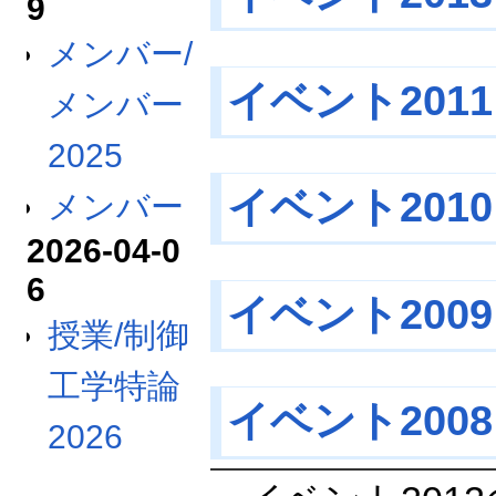
9
メンバー/
イベント2011
メンバー
2025
イベント2010
メンバー
2026-04-0
6
イベント2009
授業/制御
工学特論
イベント2008
2026